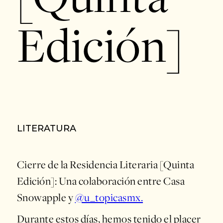
Edición]
LITERATURA
Cierre de la Residencia Literaria [Quinta
Edición]: Una colaboración entre Casa
Snowapple y
@u_topicasmx.
Durante estos días, hemos tenido el placer