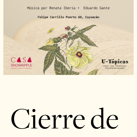
Cierre de