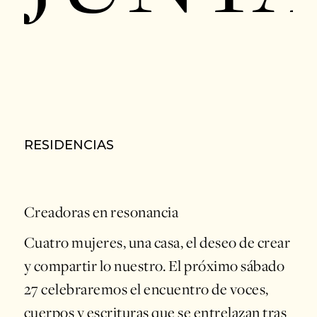
RESIDENCIAS
Creadoras en resonancia
Cuatro mujeres, una casa, el deseo de crear
y compartir lo nuestro. El próximo sábado
27 celebraremos el encuentro de voces,
cuerpos y escrituras que se entrelazan tras