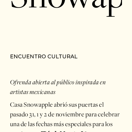
ENCUENTRO CULTURAL
Ofrenda abierta al público inspirada en
artistas mexicanas
Casa Snowapple abrió sus puertas el
pasado 31, 1 y 2 de noviembre para celebrar
una de las fechas más especiales para los