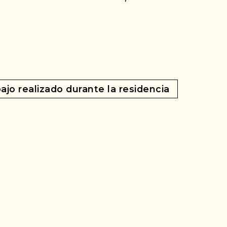
ajo realizado durante la residencia