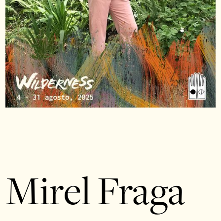
Mirel Fraga