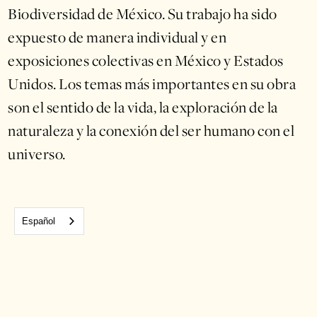
Biodiversidad de México. Su trabajo ha sido
expuesto de manera individual y en
exposiciones colectivas en México y Estados
Unidos. Los temas más importantes en su obra
son el sentido de la vida, la exploración de la
naturaleza y la conexión del ser humano con el
universo.
Español
Conoce el trabajo realizado durante la residencia