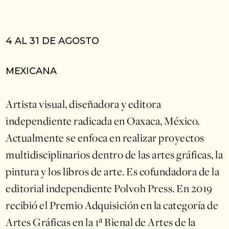
4 AL 31 DE AGOSTO
MEXICANA
Artista visual, diseñadora y editora
independiente radicada en Oaxaca, México.
Actualmente se enfoca en realizar proyectos
multidisciplinarios dentro de las artes gráficas, la
pintura y los libros de arte. Es cofundadora de la
editorial independiente Polvoh Press. En 2019
recibió el Premio Adquisición en la categoría de
Artes Gráficas en la 1ª Bienal de Artes de la