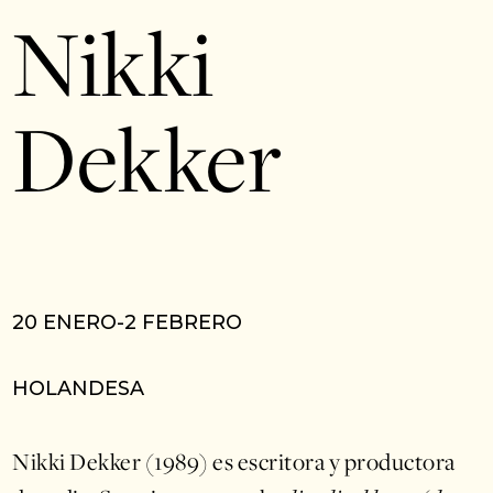
Nikki
Dekker
20 ENERO-2 FEBRERO
HOLANDESA
Nikki Dekker (1989) es escritora y productora